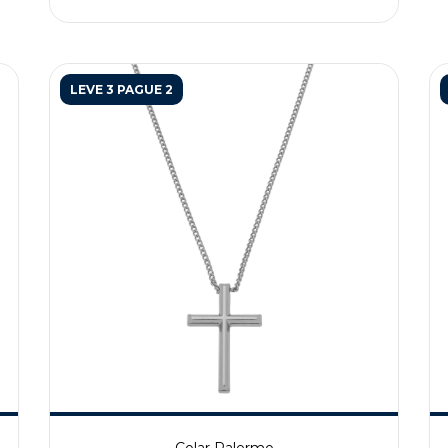
LEVE 3 PAGUE 2