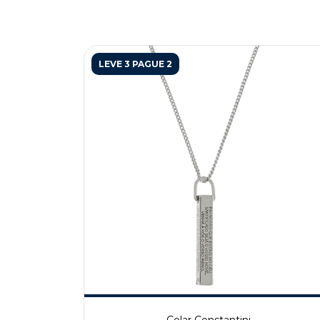
LEVE 3 PAGUE 2