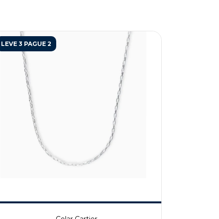
LEVE 3 PAGUE 2